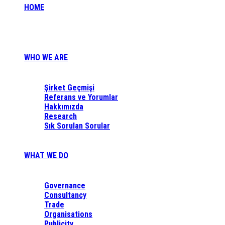
HOME
WHO WE ARE
Şirket Geçmişi
Referans ve Yorumlar
Hakkımızda
Research
Sık Sorulan Sorular
WHAT WE DO
Governance
Consultancy
Trade
Organisations
Publicity