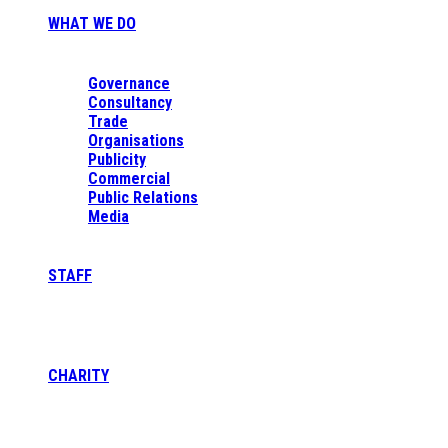
WHAT WE DO
Governance
Consultancy
Trade
Organisations
Publicity
Commercial
Public Relations
Media
STAFF
CHARITY