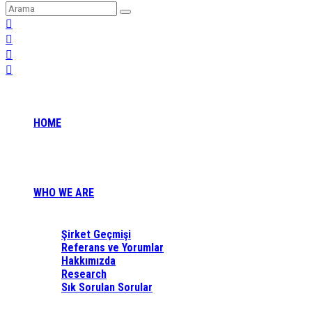
HOME
WHO WE ARE
Şirket Geçmişi
Referans ve Yorumlar
Hakkımızda
Research
Sık Sorulan Sorular