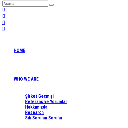
HOME
WHO WE ARE
Şirket Geçmişi
Referans ve Yorumlar
Hakkımızda
Research
Sık Sorulan Sorular