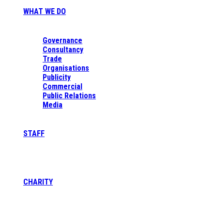
WHAT WE DO
Governance
Consultancy
Trade
Organisations
Publicity
Commercial
Public Relations
Media
STAFF
CHARITY