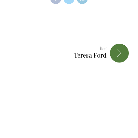
İleri
Teresa Ford