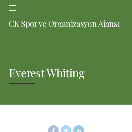
CK Spor ve Organizasyon Ajansı
Everest Whiting