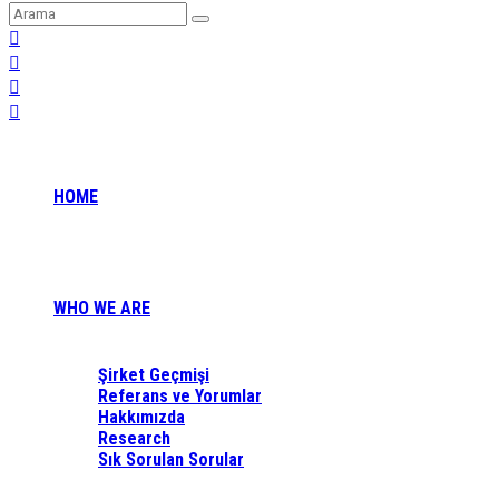
HOME
WHO WE ARE
Şirket Geçmişi
Referans ve Yorumlar
Hakkımızda
Research
Sık Sorulan Sorular