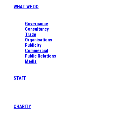
WHAT WE DO
Governance
Consultancy
Trade
Organisations
Publicity
Commercial
Public Relations
Media
STAFF
CHARITY