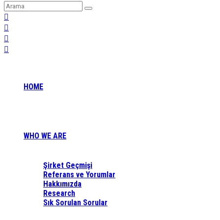
HOME
WHO WE ARE
Şirket Geçmişi
Referans ve Yorumlar
Hakkımızda
Research
Sık Sorulan Sorular