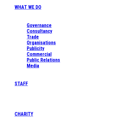
WHAT WE DO
Governance
Consultancy
Trade
Organisations
Publicity
Commercial
Public Relations
Media
STAFF
CHARITY