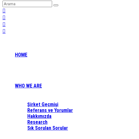
HOME
WHO WE ARE
Şirket Geçmişi
Referans ve Yorumlar
Hakkımızda
Research
Sık Sorulan Sorular