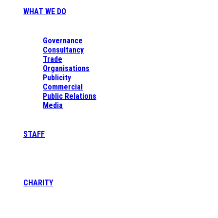
WHAT WE DO
Governance
Consultancy
Trade
Organisations
Publicity
Commercial
Public Relations
Media
STAFF
CHARITY