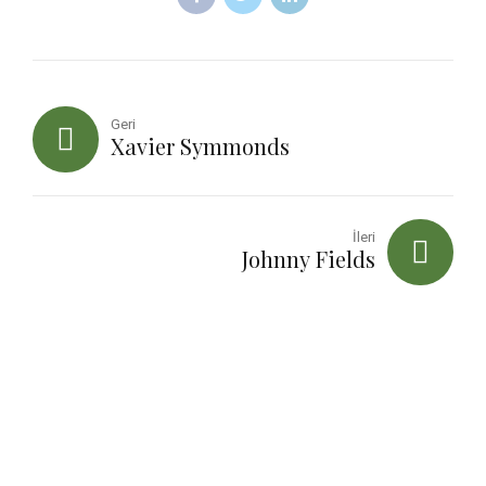
Geri
Xavier Symmonds
İleri
Johnny Fields