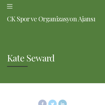
CK Spor ve Organizasyon Ajansı
Kate Seward