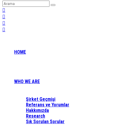
HOME
WHO WE ARE
Şirket Geçmişi
Referans ve Yorumlar
Hakkımızda
Research
Sık Sorulan Sorular