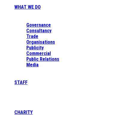
WHAT WE DO
Governance
Consultancy
Trade
Organisations
Publicity
Commercial
Public Relations
Media
STAFF
CHARITY