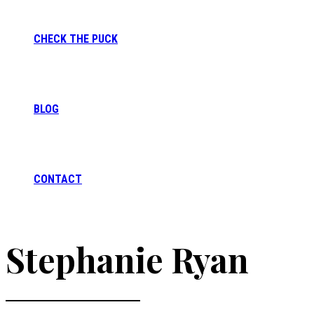
CHECK THE PUCK
BLOG
CONTACT
Stephanie Ryan