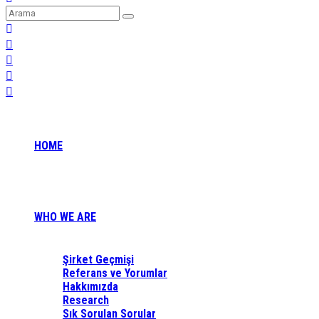
HOME
WHO WE ARE
Şirket Geçmişi
Referans ve Yorumlar
Hakkımızda
Research
Sık Sorulan Sorular