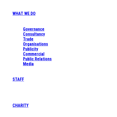
WHAT WE DO
Governance
Consultancy
Trade
Organisations
Publicity
Commercial
Public Relations
Media
STAFF
CHARITY