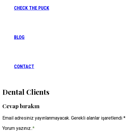
CHECK THE PUCK
BLOG
CONTACT
Dental Clients
Cevap bırakın
Email adresiniz yayınlanmayacak. Gerekli alanlar işaretlendi *
Yorum yazınız..
*