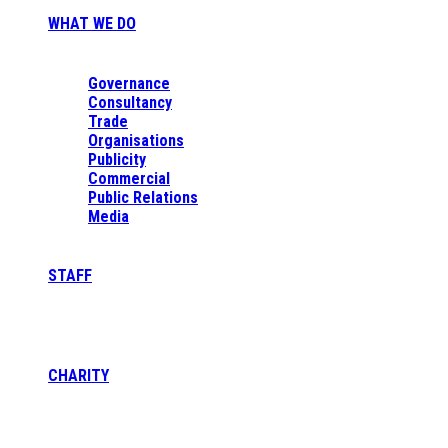
WHAT WE DO
Governance
Consultancy
Trade
Organisations
Publicity
Commercial
Public Relations
Media
STAFF
CHARITY