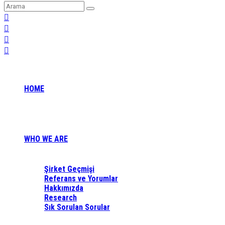
HOME
WHO WE ARE
Şirket Geçmişi
Referans ve Yorumlar
Hakkımızda
Research
Sık Sorulan Sorular