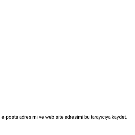
 e-posta adresimi ve web site adresimi bu tarayıcıya kaydet.