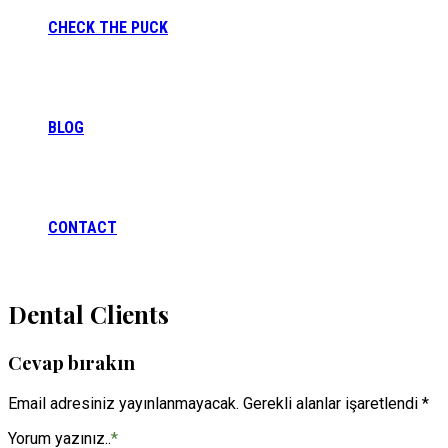
CHECK THE PUCK
BLOG
CONTACT
Dental Clients
Cevap bırakın
Email adresiniz yayınlanmayacak. Gerekli alanlar işaretlendi *
Yorum yazınız..
*