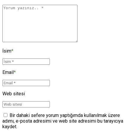
İsim
*
Email
*
Web sitesi
Bir dahaki sefere yorum yaptığımda kullanılmak üzere
adımı, e-posta adresimi ve web site adresimi bu tarayıcıya
kaydet.