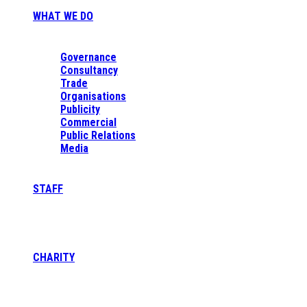
WHAT WE DO
Governance
Consultancy
Trade
Organisations
Publicity
Commercial
Public Relations
Media
STAFF
CHARITY