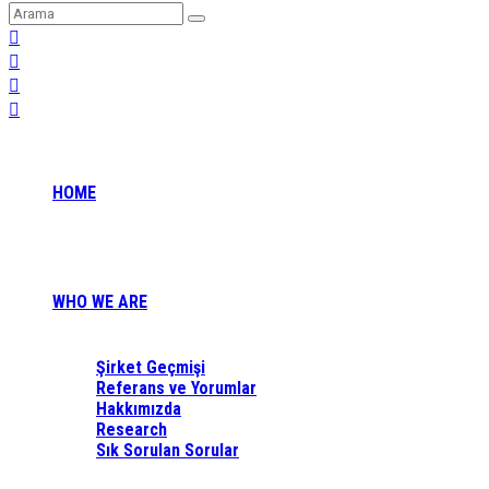
HOME
WHO WE ARE
Şirket Geçmişi
Referans ve Yorumlar
Hakkımızda
Research
Sık Sorulan Sorular