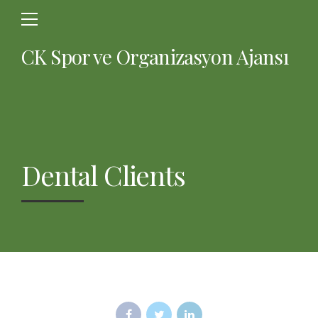
CK Spor ve Organizasyon Ajansı
Dental Clients