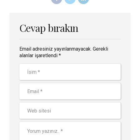
Cevap bırakın
Email adresiniz yayınlanmayacak. Gerekli
alanlar işaretlendi *