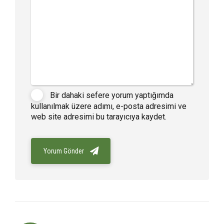
Bir dahaki sefere yorum yaptığımda
kullanılmak üzere adımı, e-posta adresimi ve
web site adresimi bu tarayıcıya kaydet.
Yorum Gönder