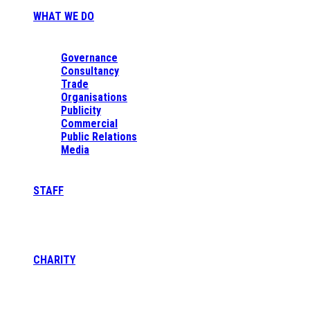
WHAT WE DO
Governance
Consultancy
Trade
Organisations
Publicity
Commercial
Public Relations
Media
STAFF
CHARITY