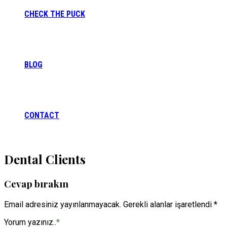
CHECK THE PUCK
BLOG
CONTACT
Dental Clients
Cevap bırakın
Email adresiniz yayınlanmayacak. Gerekli alanlar işaretlendi *
Yorum yazınız..
*