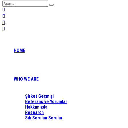
HOME
WHO WE ARE
Şirket Geçmişi
Referans ve Yorumlar
Hakkımızda
Research
Sık Sorulan Sorular