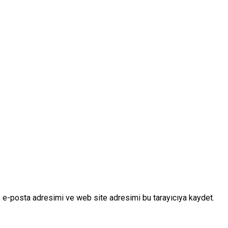
 e-posta adresimi ve web site adresimi bu tarayıcıya kaydet.