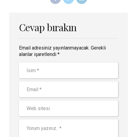
Cevap bırakın
Email adresiniz yayınlanmayacak. Gerekli
alanlar işaretlendi *