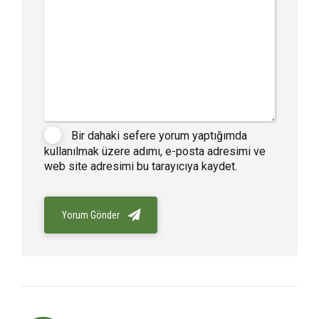
Bir dahaki sefere yorum yaptığımda
kullanılmak üzere adımı, e-posta adresimi ve
web site adresimi bu tarayıcıya kaydet.
Yorum Gönder