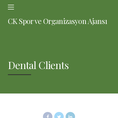
CK Spor ve Organizasyon Ajansı
Dental Clients