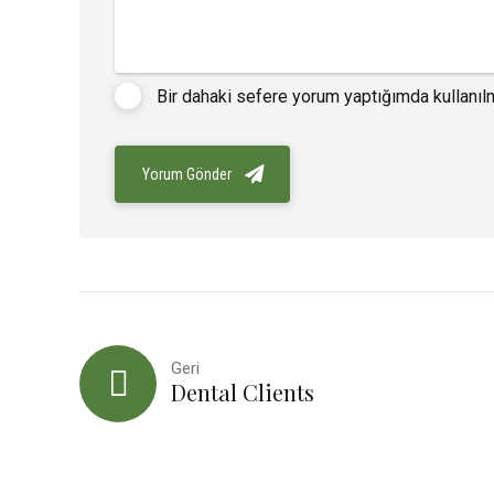
Bir dahaki sefere yorum yaptığımda kullanıl
Yorum Gönder
Geri
Dental Clients