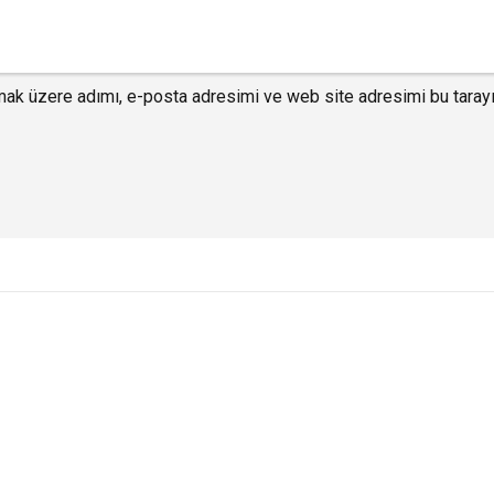
mak üzere adımı, e-posta adresimi ve web site adresimi bu tarayı