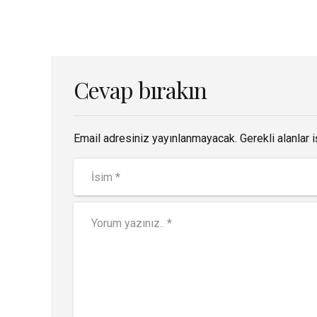
Cevap bırakın
Email adresiniz yayınlanmayacak. Gerekli alanlar i