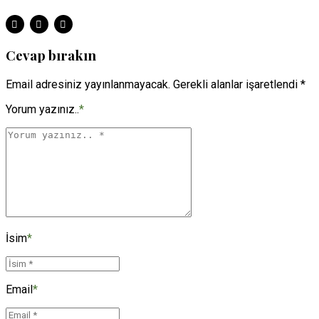
Cevap bırakın
Email adresiniz yayınlanmayacak. Gerekli alanlar işaretlendi *
Yorum yazınız..
*
İsim
*
Email
*