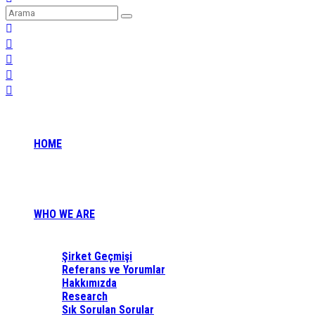
HOME
WHO WE ARE
Şirket Geçmişi
Referans ve Yorumlar
Hakkımızda
Research
Sık Sorulan Sorular