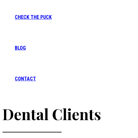
CHECK THE PUCK
BLOG
CONTACT
Dental Clients