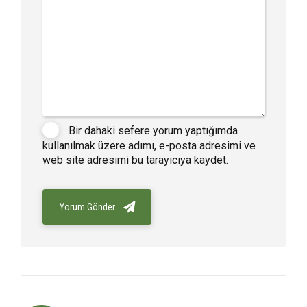
Bir dahaki sefere yorum yaptığımda
kullanılmak üzere adımı, e-posta adresimi ve
web site adresimi bu tarayıcıya kaydet.
Yorum Gönder