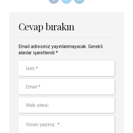
Cevap bırakın
Email adresiniz yayınlanmayacak. Gerekli
alanlar işaretlendi *