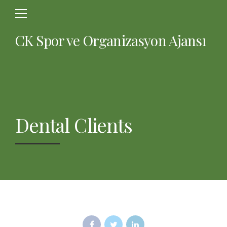
CK Spor ve Organizasyon Ajansı
Dental Clients