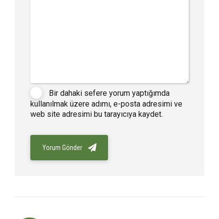
Bir dahaki sefere yorum yaptığımda
kullanılmak üzere adımı, e-posta adresimi ve
web site adresimi bu tarayıcıya kaydet.
Yorum Gönder