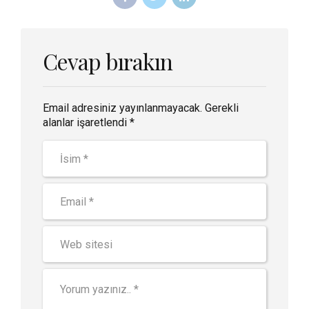
Cevap bırakın
Email adresiniz yayınlanmayacak. Gerekli
alanlar işaretlendi *