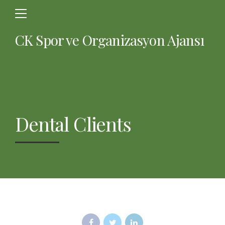
CK Spor ve Organizasyon Ajansı
Dental Clients