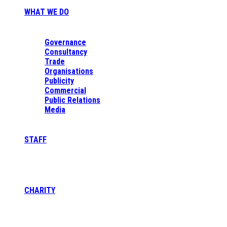
WHAT WE DO
Governance
Consultancy
Trade
Organisations
Publicity
Commercial
Public Relations
Media
STAFF
CHARITY