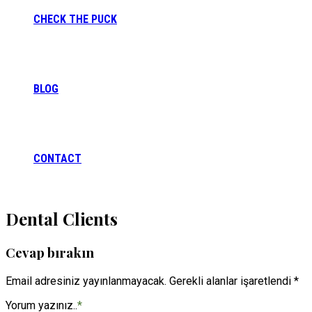
CHECK THE PUCK
BLOG
CONTACT
Dental Clients
Cevap bırakın
Email adresiniz yayınlanmayacak. Gerekli alanlar işaretlendi *
Yorum yazınız..
*