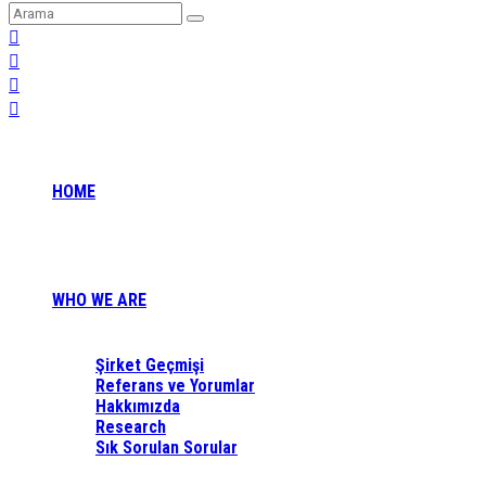
HOME
WHO WE ARE
Şirket Geçmişi
Referans ve Yorumlar
Hakkımızda
Research
Sık Sorulan Sorular