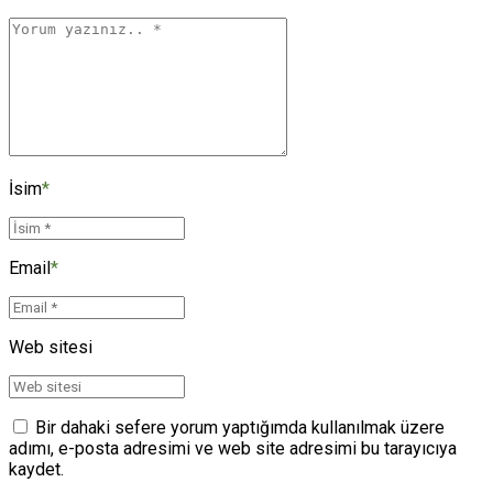
İsim
*
Email
*
Web sitesi
Bir dahaki sefere yorum yaptığımda kullanılmak üzere
adımı, e-posta adresimi ve web site adresimi bu tarayıcıya
kaydet.