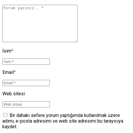
İsim
*
Email
*
Web sitesi
Bir dahaki sefere yorum yaptığımda kullanılmak üzere
adımı, e-posta adresimi ve web site adresimi bu tarayıcıya
kaydet.