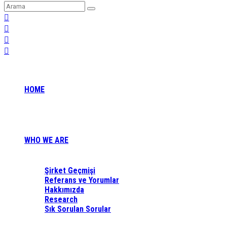
HOME
WHO WE ARE
Şirket Geçmişi
Referans ve Yorumlar
Hakkımızda
Research
Sık Sorulan Sorular