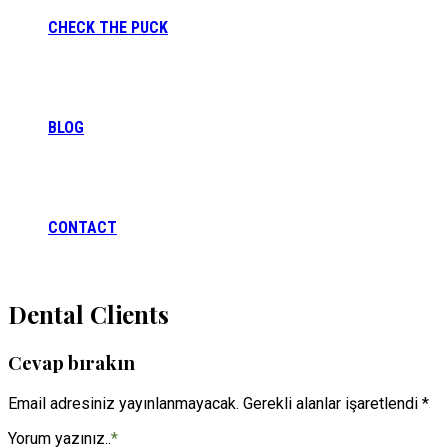
CHECK THE PUCK
BLOG
CONTACT
Dental Clients
Cevap bırakın
Email adresiniz yayınlanmayacak. Gerekli alanlar işaretlendi *
Yorum yazınız..
*