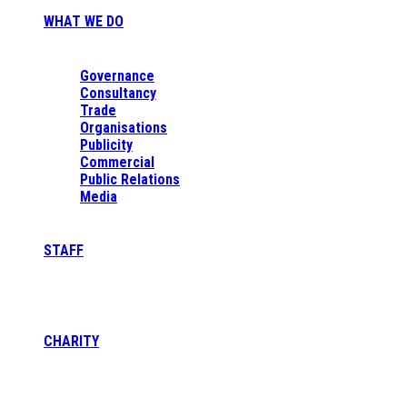
WHAT WE DO
Governance
Consultancy
Trade
Organisations
Publicity
Commercial
Public Relations
Media
STAFF
CHARITY