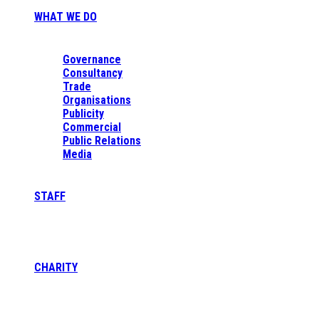
WHAT WE DO
Governance
Consultancy
Trade
Organisations
Publicity
Commercial
Public Relations
Media
STAFF
CHARITY