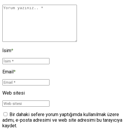
İsim
*
Email
*
Web sitesi
Bir dahaki sefere yorum yaptığımda kullanılmak üzere
adımı, e-posta adresimi ve web site adresimi bu tarayıcıya
kaydet.