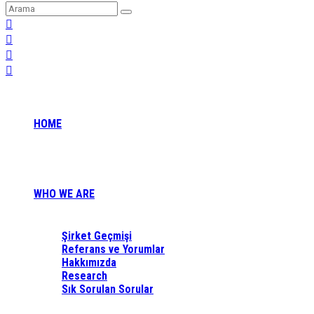
HOME
WHO WE ARE
Şirket Geçmişi
Referans ve Yorumlar
Hakkımızda
Research
Sık Sorulan Sorular