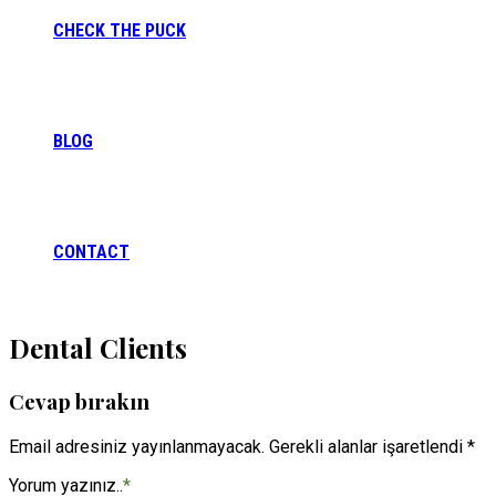
CHECK THE PUCK
BLOG
CONTACT
Dental Clients
Cevap bırakın
Email adresiniz yayınlanmayacak. Gerekli alanlar işaretlendi *
Yorum yazınız..
*