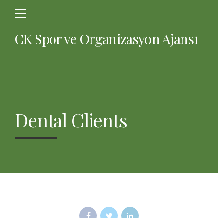
CK Spor ve Organizasyon Ajansı
Dental Clients