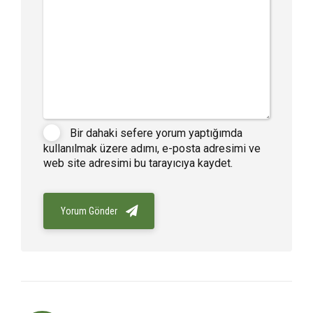
Bir dahaki sefere yorum yaptığımda
kullanılmak üzere adımı, e-posta adresimi ve
web site adresimi bu tarayıcıya kaydet.
Yorum Gönder