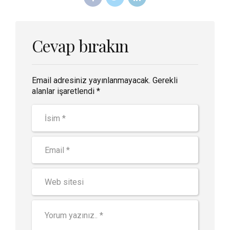
Cevap bırakın
Email adresiniz yayınlanmayacak. Gerekli
alanlar işaretlendi *