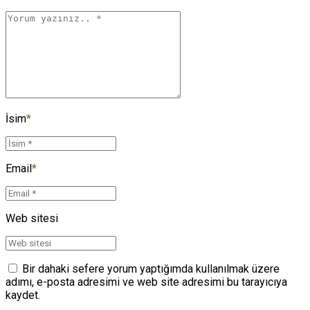
İsim
*
Email
*
Web sitesi
Bir dahaki sefere yorum yaptığımda kullanılmak üzere
adımı, e-posta adresimi ve web site adresimi bu tarayıcıya
kaydet.