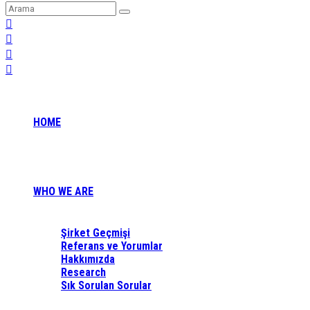
HOME
WHO WE ARE
Şirket Geçmişi
Referans ve Yorumlar
Hakkımızda
Research
Sık Sorulan Sorular