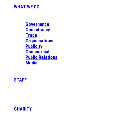
WHAT WE DO
Governance
Consultancy
Trade
Organisations
Publicity
Commercial
Public Relations
Media
STAFF
CHARITY