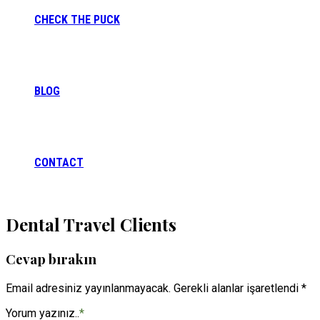
CHECK THE PUCK
BLOG
CONTACT
Dental Travel Clients
Cevap bırakın
Email adresiniz yayınlanmayacak. Gerekli alanlar işaretlendi *
Yorum yazınız..
*