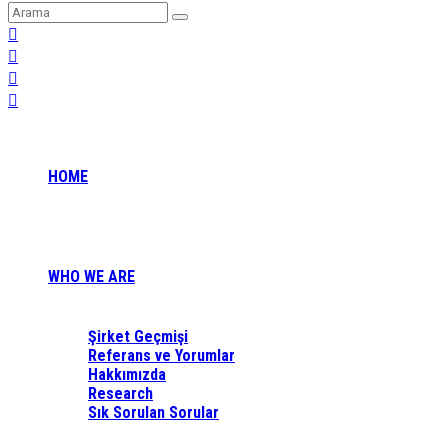
HOME
WHO WE ARE
Şirket Geçmişi
Referans ve Yorumlar
Hakkımızda
Research
Sık Sorulan Sorular