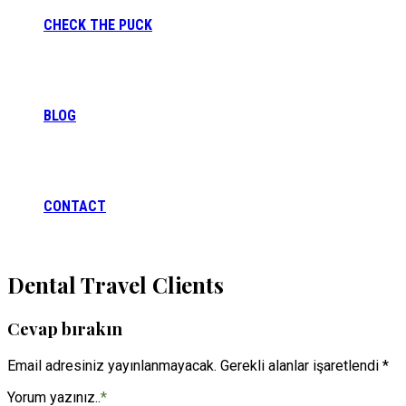
CHECK THE PUCK
BLOG
CONTACT
Dental Travel Clients
Cevap bırakın
Email adresiniz yayınlanmayacak. Gerekli alanlar işaretlendi *
Yorum yazınız..
*