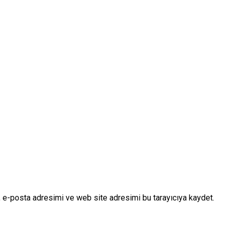
 e-posta adresimi ve web site adresimi bu tarayıcıya kaydet.