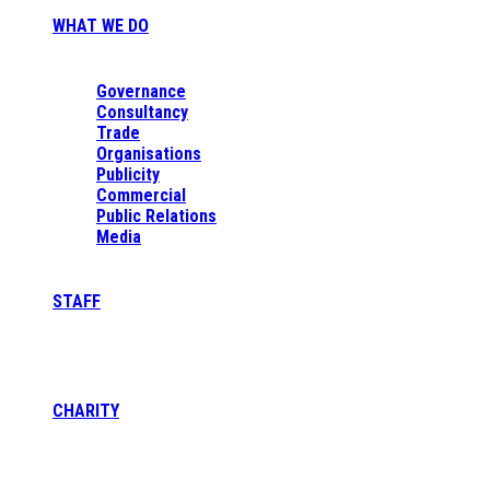
WHAT WE DO
Governance
Consultancy
Trade
Organisations
Publicity
Commercial
Public Relations
Media
STAFF
CHARITY