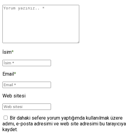
İsim
*
Email
*
Web sitesi
Bir dahaki sefere yorum yaptığımda kullanılmak üzere
adımı, e-posta adresimi ve web site adresimi bu tarayıcıya
kaydet.