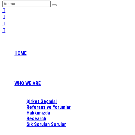
HOME
WHO WE ARE
Şirket Geçmişi
Referans ve Yorumlar
Hakkımızda
Research
Sık Sorulan Sorular