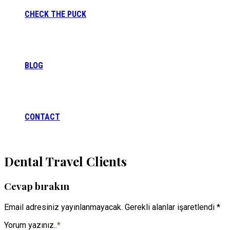
CHECK THE PUCK
BLOG
CONTACT
Dental Travel Clients
Cevap bırakın
Email adresiniz yayınlanmayacak. Gerekli alanlar işaretlendi *
Yorum yazınız..
*