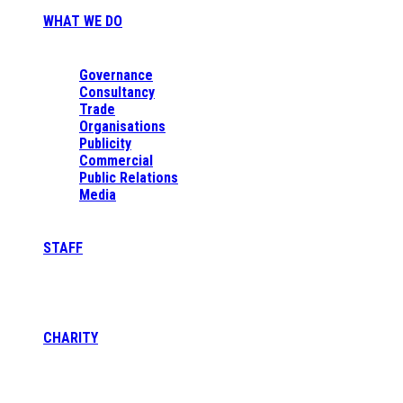
WHAT WE DO
Governance
Consultancy
Trade
Organisations
Publicity
Commercial
Public Relations
Media
STAFF
CHARITY