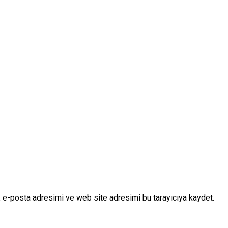
 e-posta adresimi ve web site adresimi bu tarayıcıya kaydet.