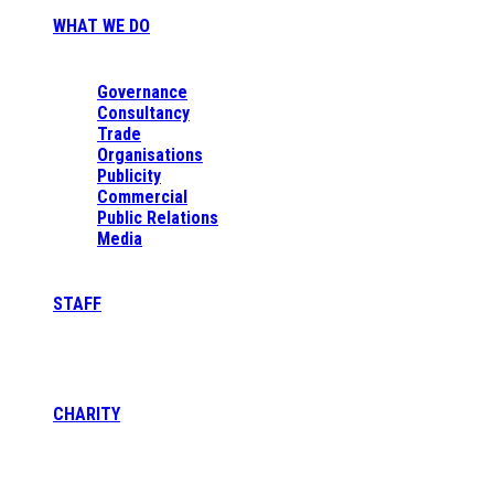
WHAT WE DO
Governance
Consultancy
Trade
Organisations
Publicity
Commercial
Public Relations
Media
STAFF
CHARITY