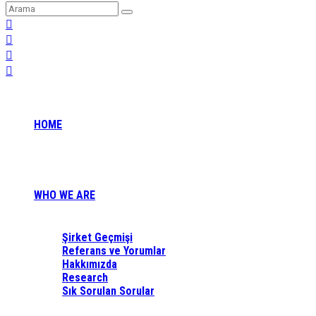
HOME
WHO WE ARE
Şirket Geçmişi
Referans ve Yorumlar
Hakkımızda
Research
Sık Sorulan Sorular