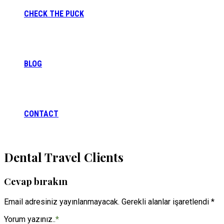
CHECK THE PUCK
BLOG
CONTACT
Dental Travel Clients
Cevap bırakın
Email adresiniz yayınlanmayacak. Gerekli alanlar işaretlendi *
Yorum yazınız..
*