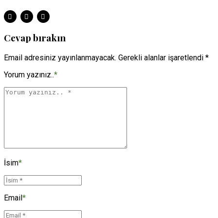
Cevap bırakın
Email adresiniz yayınlanmayacak. Gerekli alanlar işaretlendi *
Yorum yazınız..
*
İsim
*
Email
*