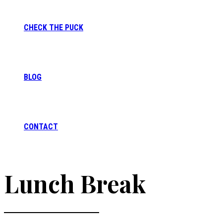
CHECK THE PUCK
BLOG
CONTACT
Lunch Break