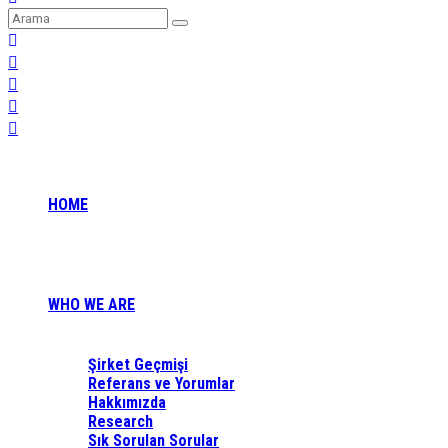
HOME
WHO WE ARE
Şirket Geçmişi
Referans ve Yorumlar
Hakkımızda
Research
Sık Sorulan Sorular