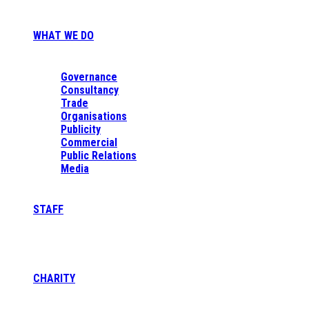
WHAT WE DO
Governance
Consultancy
Trade
Organisations
Publicity
Commercial
Public Relations
Media
STAFF
CHARITY