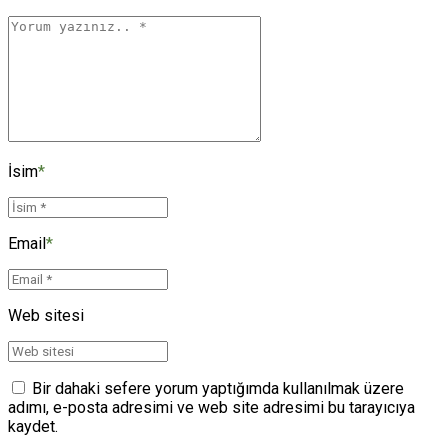
İsim
*
Email
*
Web sitesi
Bir dahaki sefere yorum yaptığımda kullanılmak üzere
adımı, e-posta adresimi ve web site adresimi bu tarayıcıya
kaydet.