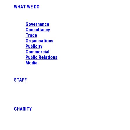
WHAT WE DO
Governance
Consultancy
Trade
Organisations
Publicity
Commercial
Public Relations
Media
STAFF
CHARITY