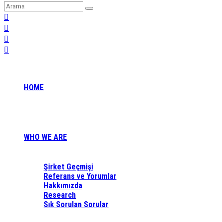
HOME
WHO WE ARE
Şirket Geçmişi
Referans ve Yorumlar
Hakkımızda
Research
Sık Sorulan Sorular