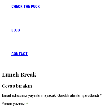
CHECK THE PUCK
BLOG
CONTACT
Lunch Break
Cevap bırakın
Email adresiniz yayınlanmayacak. Gerekli alanlar işaretlendi *
Yorum yazınız..
*