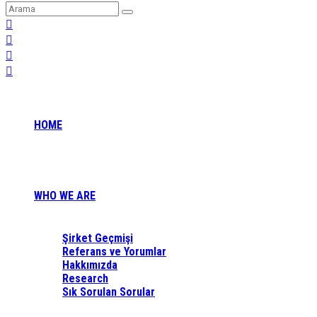
HOME
WHO WE ARE
Şirket Geçmişi
Referans ve Yorumlar
Hakkımızda
Research
Sık Sorulan Sorular