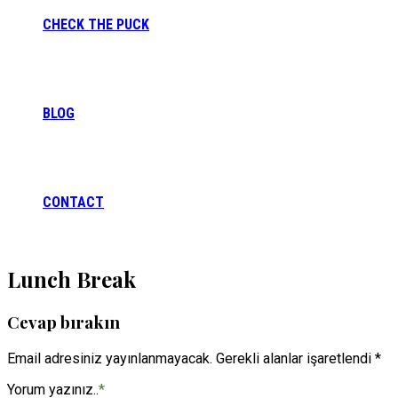
CHECK THE PUCK
BLOG
CONTACT
Lunch Break
Cevap bırakın
Email adresiniz yayınlanmayacak. Gerekli alanlar işaretlendi *
Yorum yazınız..
*