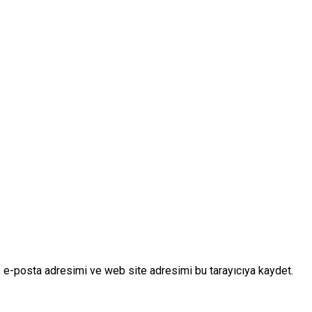
 e-posta adresimi ve web site adresimi bu tarayıcıya kaydet.