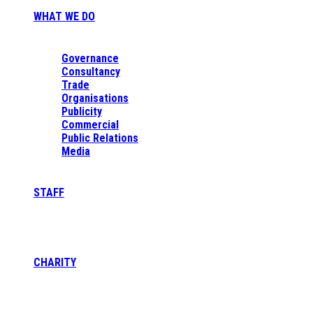
WHAT WE DO
Governance
Consultancy
Trade
Organisations
Publicity
Commercial
Public Relations
Media
STAFF
CHARITY