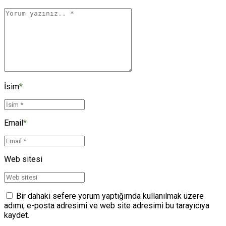
İsim
*
Email
*
Web sitesi
Bir dahaki sefere yorum yaptığımda kullanılmak üzere
adımı, e-posta adresimi ve web site adresimi bu tarayıcıya
kaydet.