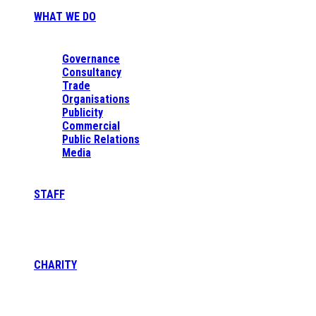
WHAT WE DO
Governance
Consultancy
Trade
Organisations
Publicity
Commercial
Public Relations
Media
STAFF
CHARITY