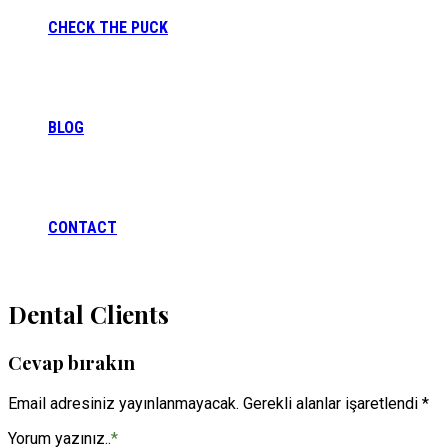
CHECK THE PUCK
BLOG
CONTACT
Dental Clients
Cevap bırakın
Email adresiniz yayınlanmayacak. Gerekli alanlar işaretlendi *
Yorum yazınız..
*