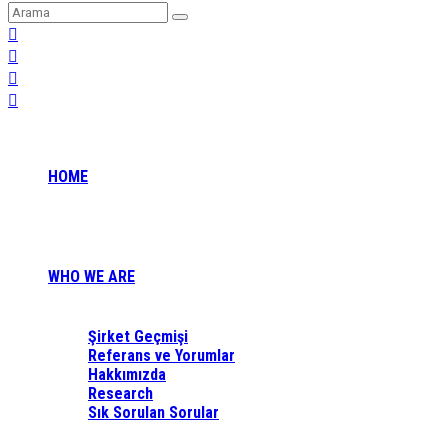
HOME
WHO WE ARE
Şirket Geçmişi
Referans ve Yorumlar
Hakkımızda
Research
Sık Sorulan Sorular