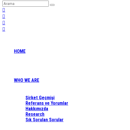
HOME
WHO WE ARE
Şirket Geçmişi
Referans ve Yorumlar
Hakkımızda
Research
Sık Sorulan Sorular