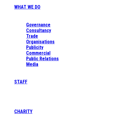
WHAT WE DO
Governance
Consultancy
Trade
Organisations
Publicity
Commercial
Public Relations
Media
STAFF
CHARITY