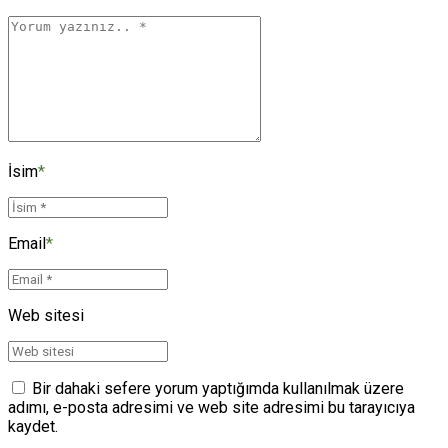
İsim
*
Email
*
Web sitesi
Bir dahaki sefere yorum yaptığımda kullanılmak üzere
adımı, e-posta adresimi ve web site adresimi bu tarayıcıya
kaydet.