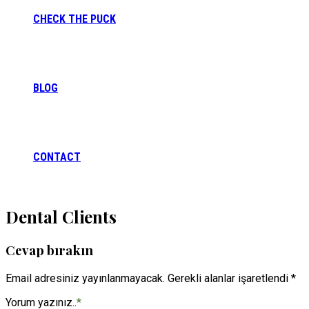
CHECK THE PUCK
BLOG
CONTACT
Dental Clients
Cevap bırakın
Email adresiniz yayınlanmayacak. Gerekli alanlar işaretlendi *
Yorum yazınız..
*