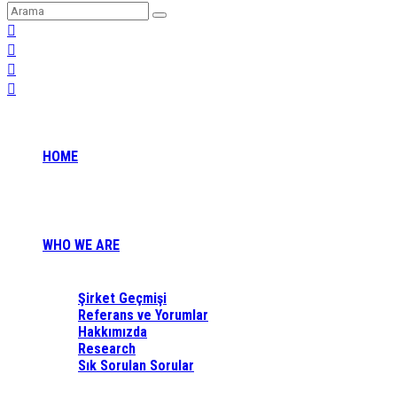
HOME
WHO WE ARE
Şirket Geçmişi
Referans ve Yorumlar
Hakkımızda
Research
Sık Sorulan Sorular