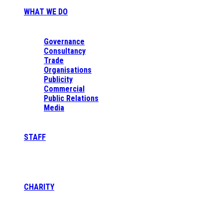
WHAT WE DO
Governance
Consultancy
Trade
Organisations
Publicity
Commercial
Public Relations
Media
STAFF
CHARITY