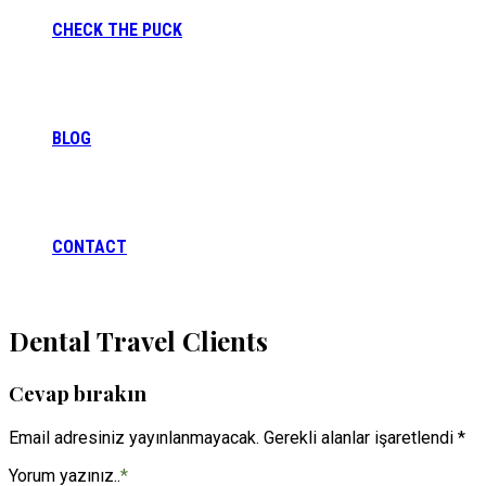
CHECK THE PUCK
BLOG
CONTACT
Dental Travel Clients
Cevap bırakın
Email adresiniz yayınlanmayacak. Gerekli alanlar işaretlendi *
Yorum yazınız..
*