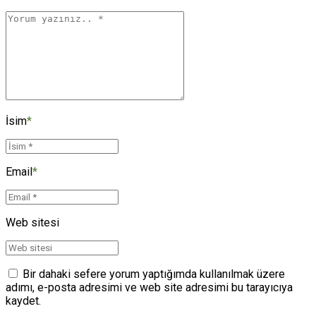
İsim
*
Email
*
Web sitesi
Bir dahaki sefere yorum yaptığımda kullanılmak üzere
adımı, e-posta adresimi ve web site adresimi bu tarayıcıya
kaydet.