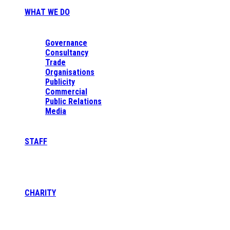
WHAT WE DO
Governance
Consultancy
Trade
Organisations
Publicity
Commercial
Public Relations
Media
STAFF
CHARITY