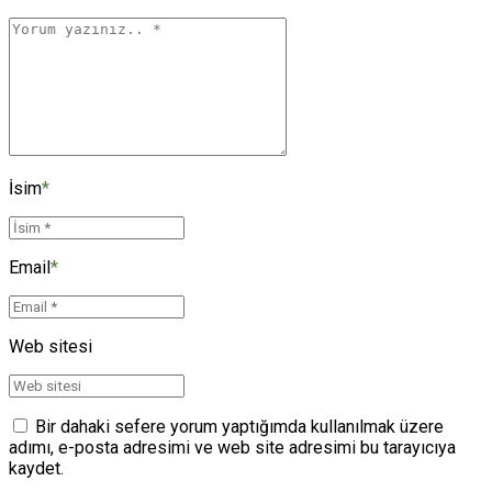
İsim
*
Email
*
Web sitesi
Bir dahaki sefere yorum yaptığımda kullanılmak üzere
adımı, e-posta adresimi ve web site adresimi bu tarayıcıya
kaydet.