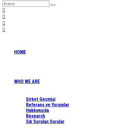
HOME
WHO WE ARE
Şirket Geçmişi
Referans ve Yorumlar
Hakkımızda
Research
Sık Sorulan Sorular