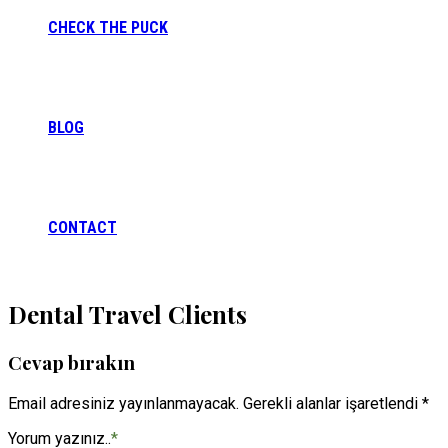
CHECK THE PUCK
BLOG
CONTACT
Dental Travel Clients
Cevap bırakın
Email adresiniz yayınlanmayacak. Gerekli alanlar işaretlendi *
Yorum yazınız..
*