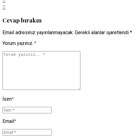
Cevap bırakın
Email adresiniz yayınlanmayacak. Gerekli alanlar işaretlendi *
Yorum yazınız..
*
İsim
*
Email
*