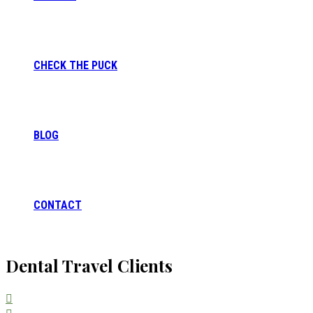
CHECK THE PUCK
BLOG
CONTACT
Dental Travel Clients