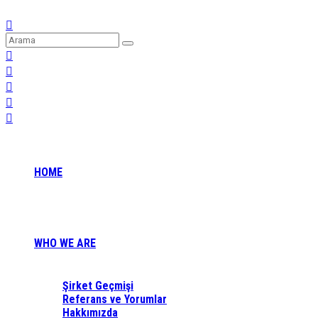
HOME
WHO WE ARE
Şirket Geçmişi
Referans ve Yorumlar
Hakkımızda