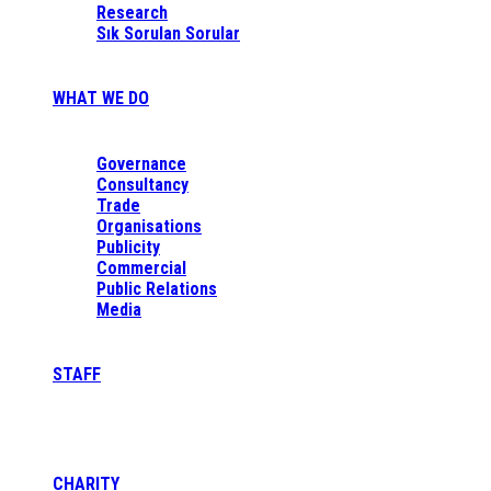
Research
Sık Sorulan Sorular
WHAT WE DO
Governance
Consultancy
Trade
Organisations
Publicity
Commercial
Public Relations
Media
STAFF
CHARITY