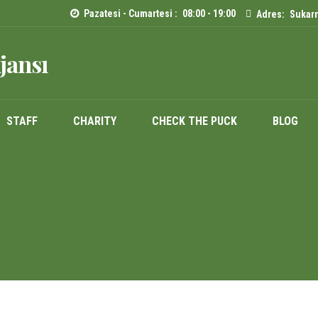
Pazatesi - Cumartesi :
08:00 - 19:00
Adres:
Sukarn
jansı
STAFF
CHARITY
CHECK THE PUCK
BLOG