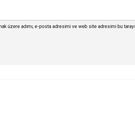
mak üzere adımı, e-posta adresimi ve web site adresimi bu tarayı