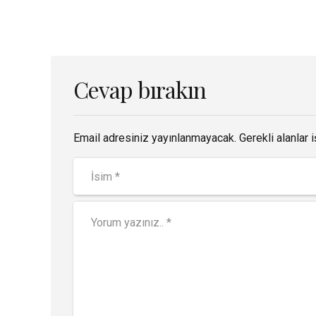
Cevap bırakın
Email adresiniz yayınlanmayacak. Gerekli alanlar i