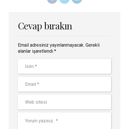
Cevap bırakın
Email adresiniz yayınlanmayacak. Gerekli
alanlar işaretlendi *