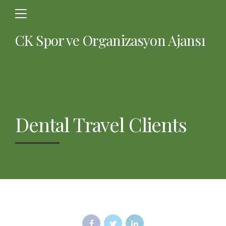
CK Spor ve Organizasyon Ajansı
Dental Travel Clients