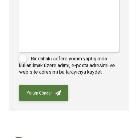
Bir dahaki sefere yorum yaptığımda
kullanılmak üzere adımı, e-posta adresimi ve
web site adresimi bu tarayıcıya kaydet.
Yorum Gönder