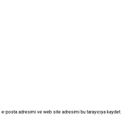
 e-posta adresimi ve web site adresimi bu tarayıcıya kaydet.