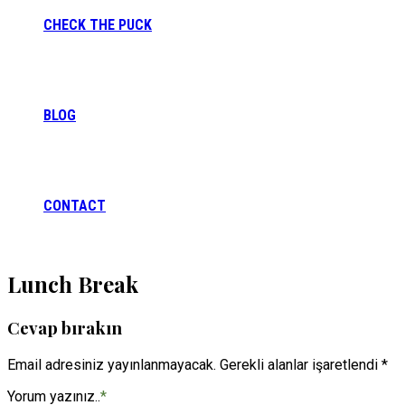
CHECK THE PUCK
BLOG
CONTACT
Lunch Break
Cevap bırakın
Email adresiniz yayınlanmayacak. Gerekli alanlar işaretlendi *
Yorum yazınız..
*