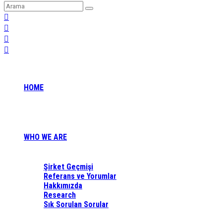
HOME
WHO WE ARE
Şirket Geçmişi
Referans ve Yorumlar
Hakkımızda
Research
Sık Sorulan Sorular