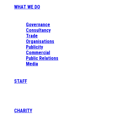
WHAT WE DO
Governance
Consultancy
Trade
Organisations
Publicity
Commercial
Public Relations
Media
STAFF
CHARITY