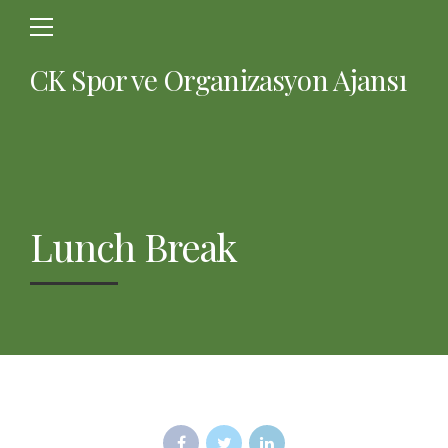
CK Spor ve Organizasyon Ajansı
Lunch Break