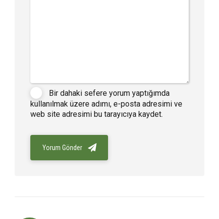
Bir dahaki sefere yorum yaptığımda
kullanılmak üzere adımı, e-posta adresimi ve
web site adresimi bu tarayıcıya kaydet.
Yorum Gönder