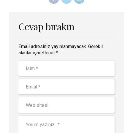
Cevap bırakın
Email adresiniz yayınlanmayacak. Gerekli
alanlar işaretlendi *