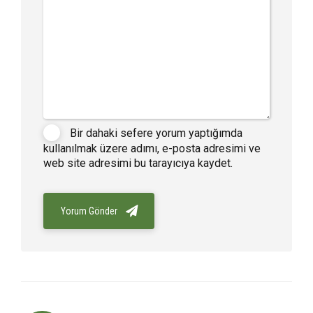
Bir dahaki sefere yorum yaptığımda
kullanılmak üzere adımı, e-posta adresimi ve
web site adresimi bu tarayıcıya kaydet.
Yorum Gönder