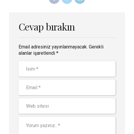
Cevap bırakın
Email adresiniz yayınlanmayacak. Gerekli
alanlar işaretlendi *