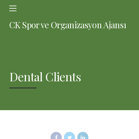
CK Spor ve Organizasyon Ajansı
Dental Clients