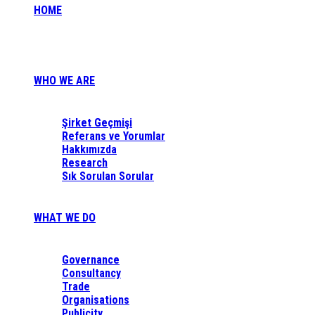
HOME
WHO WE ARE
Şirket Geçmişi
Referans ve Yorumlar
Hakkımızda
Research
Sık Sorulan Sorular
WHAT WE DO
Governance
Consultancy
Trade
Organisations
Publicity